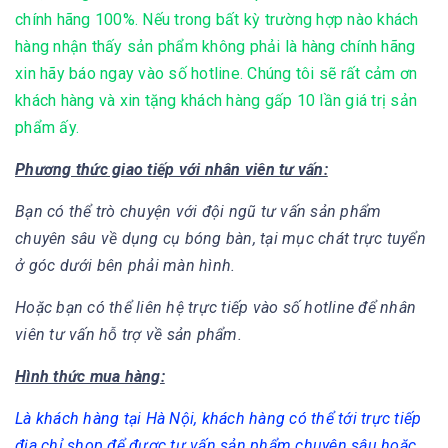
chính hãng 100%. Nếu trong bất kỳ trường hợp nào khách
hàng nhận thấy sản phẩm không phải là hàng chính hãng
xin hãy báo ngay vào số hotline. Chúng tôi sẽ rất cảm ơn
khách hàng và xin tặng khách hàng gấp 10 lần giá trị sản
phẩm ấy.
Phương thức giao tiếp với nhân viên tư vấn:
Bạn có thể trò chuyện với đội ngũ tư vấn sản phẩm
chuyên sâu về dụng cụ bóng bàn, tại mục chát trực tuyển
ở góc dưới bên phải màn hình.
Hoặc bạn có thể liên hệ trực tiếp vào số hotline để nhân
viên tư vấn hỗ trợ về sản phẩm.
Hình thức mua hàng:
Là khách hàng tại Hà Nội, khách hàng có thể tới trực tiếp
địa chỉ shop để được tư vấn sản phẩm chuyên sâu hoặc