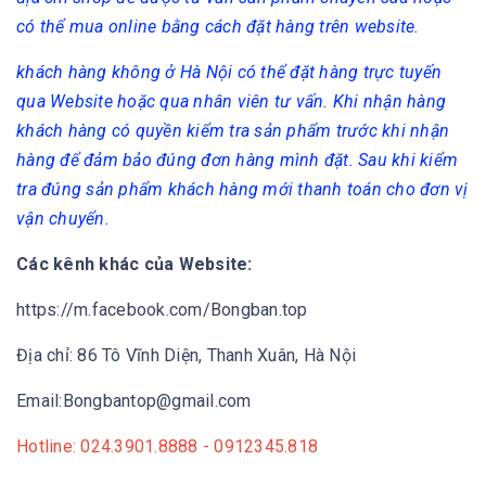
có thể mua online bằng cách đặt hàng trên website.
khách hàng không ở Hà Nội có thể đặt hàng trực tuyến
qua Website hoặc qua nhân viên tư vấn. Khi nhận hàng
khách hàng có quyền kiểm tra sản phẩm trước khi nhận
hàng để đảm bảo đúng đơn hàng mình đặt. Sau khi kiểm
tra đúng sản phẩm khách hàng mới thanh toán cho đơn vị
vận chuyển.
Các kênh khác của Website:
https://m.facebook.com/Bongban.top
Địa chỉ: 86 Tô Vĩnh Diện, Thanh Xuân, Hà Nội
Email:Bongbantop@gmail.com
Hotline: 024.3901.8888 - 0912345.818