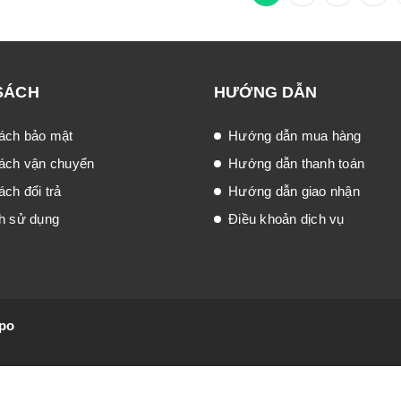
SÁCH
HƯỚNG DẪN
ách bảo mật
Hướng dẫn mua hàng
ách vận chuyển
Hướng dẫn thanh toán
ch đổi trả
Hướng dẫn giao nhận
h sử dụng
Điều khoản dịch vụ
po