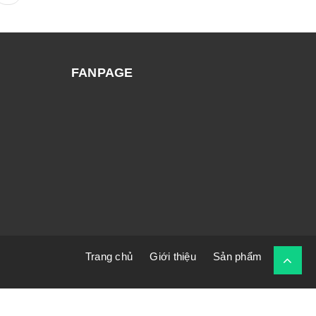
FANPAGE
Trang chủ
Giới thiệu
Sản phẩm