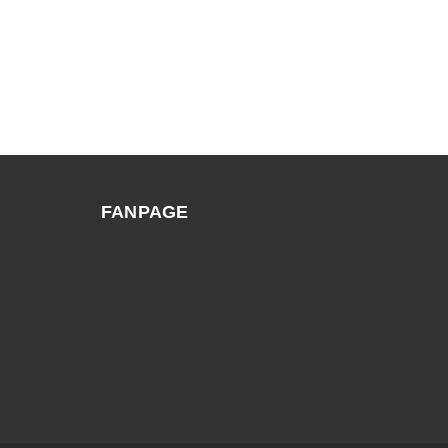
FANPAGE