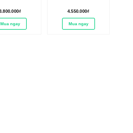
3.800.000₫
4.550.000₫
Mua ngay
Mua ngay