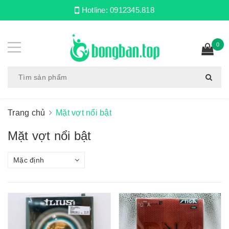
Hotline:
0912345.818
0
Trang chủ
Mặt vợt nổi bật
Mặt vợt nổi bật
Mặc định