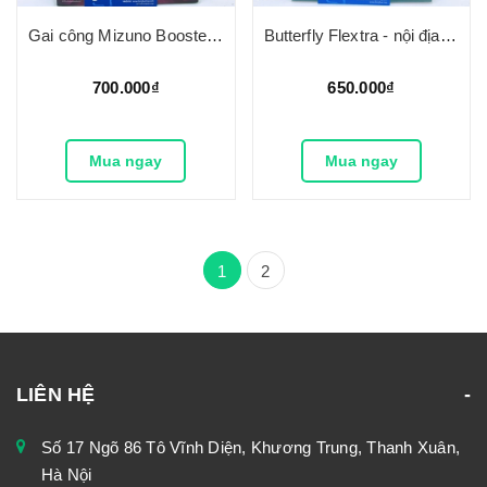
Gai công Mizuno Booster SA -hàng nội địa nhật
Butterfly Flextra - nội địa nhật
700.000₫
650.000₫
Mua ngay
Mua ngay
1
2
LIÊN HỆ
Số 17 Ngõ 86 Tô Vĩnh Diện, Khương Trung, Thanh Xuân,
Hà Nội