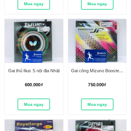
Mua ngay
Mua ngay
Gai thủ Ilius S nội địa Nhật
Gai công Mizuno Booster JP
600.000₫
750.000₫
Mua ngay
Mua ngay