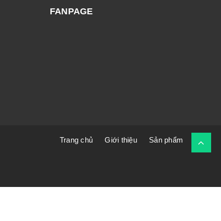
FANPAGE
Trang chủ
Giới thiệu
Sản phẩm