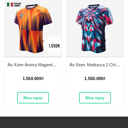
Áo Xiom Anima Magenta Chính Hãng
Áo Xiom Medussa 2 Chính Hãng
1.550.000₫
1.550.000₫
Mua ngay
Mua ngay