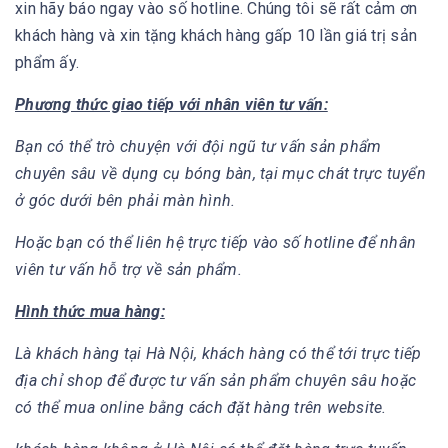
xin hãy báo ngay vào số hotline. Chúng tôi sẽ rất cảm ơn
khách hàng và xin tặng khách hàng gấp 10 lần giá trị sản
phẩm ấy.
Phương thức giao tiếp với nhân viên tư vấn:
Bạn có thể trò chuyện với đội ngũ tư vấn sản phẩm
chuyên sâu về dụng cụ bóng bàn, tại mục chát trực tuyển
ở góc dưới bên phải màn hình.
Hoặc bạn có thể liên hệ trực tiếp vào số hotline để nhân
viên tư vấn hỗ trợ về sản phẩm.
Hình thức mua hàng:
Là khách hàng tại Hà Nội, khách hàng có thể tới trực tiếp
địa chỉ shop để được tư vấn sản phẩm chuyên sâu hoặc
có thể mua online bằng cách đặt hàng trên website.