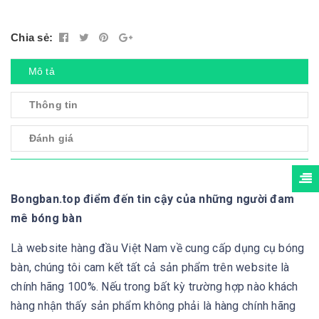
Chia sẻ:
Mô tả
Thông tin
Đánh giá
Bongban.top điểm đến tin cậy của những người đam
mê bóng bàn
Là website hàng đầu Việt Nam về cung cấp dụng cụ bóng
bàn, chúng tôi cam kết tất cả sản phẩm trên website là
chính hãng 100%. Nếu trong bất kỳ trường hợp nào khách
hàng nhận thấy sản phẩm không phải là hàng chính hãng