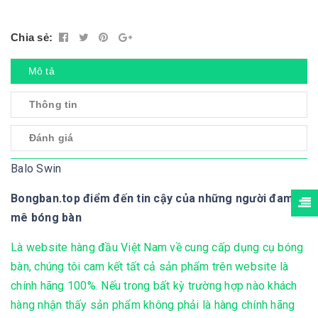
Chia sẻ:
Mô tả
Thông tin
Đánh giá
Balo Swin
Bongban.top điểm đến tin cậy của những người đam
mê bóng bàn
Là website hàng đầu Việt Nam về cung cấp dụng cụ bóng
bàn, chúng tôi cam kết tất cả sản phẩm trên website là
chính hãng 100%. Nếu trong bất kỳ trường hợp nào khách
hàng nhận thấy sản phẩm không phải là hàng chính hãng