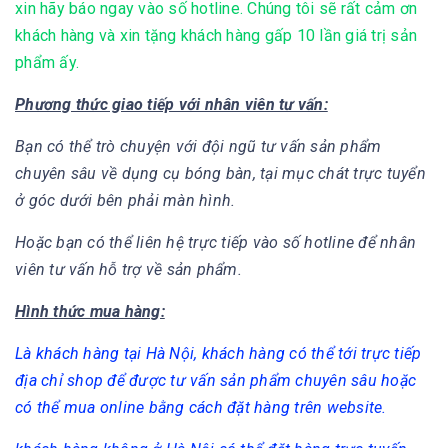
xin hãy báo ngay vào số hotline. Chúng tôi sẽ rất cảm ơn
khách hàng và xin tặng khách hàng gấp 10 lần giá trị sản
phẩm ấy.
Phương thức giao tiếp với nhân viên tư vấn:
Bạn có thể trò chuyện với đội ngũ tư vấn sản phẩm
chuyên sâu về dụng cụ bóng bàn, tại mục chát trực tuyển
ở góc dưới bên phải màn hình.
Hoặc bạn có thể liên hệ trực tiếp vào số hotline để nhân
viên tư vấn hỗ trợ về sản phẩm.
Hình thức mua hàng:
Là khách hàng tại Hà Nội, khách hàng có thể tới trực tiếp
địa chỉ shop để được tư vấn sản phẩm chuyên sâu hoặc
có thể mua online bằng cách đặt hàng trên website.