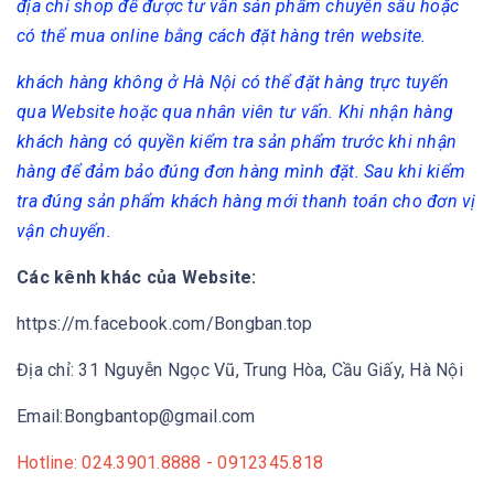
địa chỉ shop để được tư vấn sản phẩm chuyên sâu hoặc
có thể mua online bằng cách đặt hàng trên website.
khách hàng không ở Hà Nội có thể đặt hàng trực tuyến
qua Website hoặc qua nhân viên tư vấn. Khi nhận hàng
khách hàng có quyền kiểm tra sản phẩm trước khi nhận
hàng để đảm bảo đúng đơn hàng mình đặt. Sau khi kiểm
tra đúng sản phẩm khách hàng mới thanh toán cho đơn vị
vận chuyển.
Các kênh khác của Website:
https://m.facebook.com/Bongban.top
Địa chỉ: 31 Nguyễn Ngọc Vũ, Trung Hòa, Cầu Giấy, Hà Nội
Email:Bongbantop@gmail.com
Hotline: 024.3901.8888 - 0912345.818