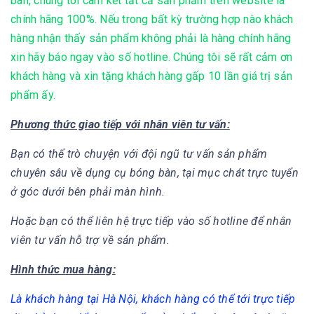
bàn, chúng tôi cam kết tất cả sản phẩm trên website là
chính hãng 100%. Nếu trong bất kỳ trường hợp nào khách
hàng nhận thấy sản phẩm không phải là hàng chính hãng
xin hãy báo ngay vào số hotline. Chúng tôi sẽ rất cảm ơn
khách hàng và xin tặng khách hàng gấp 10 lần giá trị sản
phẩm ấy.
Phương thức giao tiếp với nhân viên tư vấn:
Bạn có thể trò chuyện với đội ngũ tư vấn sản phẩm
chuyên sâu về dụng cụ bóng bàn, tại mục chát trực tuyển
ở góc dưới bên phải màn hình.
Hoặc bạn có thể liên hệ trực tiếp vào số hotline để nhân
viên tư vấn hỗ trợ về sản phẩm.
Hình thức mua hàng:
Là khách hàng tại Hà Nội, khách hàng có thể tới trực tiếp