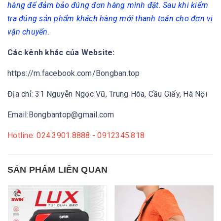
hàng để đảm bảo đúng đơn hàng mình đặt. Sau khi kiểm
tra đúng sản phẩm khách hàng mới thanh toán cho đơn vị
vận chuyển.
Các kênh khác của Website:
https://m.facebook.com/Bongban.top
Địa chỉ: 31 Nguyễn Ngọc Vũ, Trung Hòa, Cầu Giấy, Hà Nội
Email:Bongbantop@gmail.com
Hotline: 024.3901.8888 - 0912345.818
SẢN PHẨM LIÊN QUAN