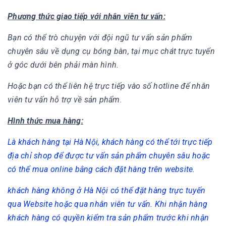
Phương thức giao tiếp với nhân viên tư vấn:
Bạn có thể trò chuyện với đội ngũ tư vấn sản phẩm
chuyên sâu về dụng cụ bóng bàn, tại mục chát trực tuyển
ở góc dưới bên phải màn hình.
Hoặc bạn có thể liên hệ trực tiếp vào số hotline để nhân
viên tư vấn hỗ trợ về sản phẩm.
Hình thức mua hàng:
Là khách hàng tại Hà Nội, khách hàng có thể tới trực tiếp
địa chỉ shop để được tư vấn sản phẩm chuyên sâu hoặc
có thể mua online bằng cách đặt hàng trên website.
khách hàng không ở Hà Nội có thể đặt hàng trực tuyến
qua Website hoặc qua nhân viên tư vấn. Khi nhận hàng
khách hàng có quyền kiểm tra sản phẩm trước khi nhận