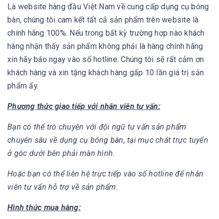
Là website hàng đầu Việt Nam về cung cấp dụng cụ bóng
bàn, chúng tôi cam kết tất cả sản phẩm trên website là
chính hãng 100%. Nếu trong bất kỳ trường hợp nào khách
hàng nhận thấy sản phẩm không phải là hàng chính hãng
xin hãy báo ngay vào số hotline. Chúng tôi sẽ rất cảm ơn
khách hàng và xin tặng khách hàng gấp 10 lần giá trị sản
phẩm ấy.
Phương thức giao tiếp với nhân viên tư vấn:
Bạn có thể trò chuyện với đội ngũ tư vấn sản phẩm
chuyên sâu về dụng cụ bóng bàn, tại mục chát trực tuyển
ở góc dưới bên phải màn hình.
Hoặc bạn có thể liên hệ trực tiếp vào số hotline để nhân
viên tư vấn hỗ trợ về sản phẩm.
Hình thức mua hàng: