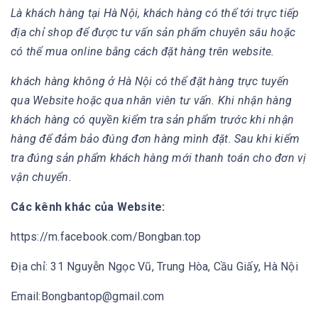
Là khách hàng tại Hà Nội, khách hàng có thể tới trực tiếp
địa chỉ shop để được tư vấn sản phẩm chuyên sâu hoặc
có thể mua online bằng cách đặt hàng trên website.
khách hàng không ở Hà Nội có thể đặt hàng trực tuyến
qua Website hoặc qua nhân viên tư vấn. Khi nhận hàng
khách hàng có quyền kiểm tra sản phẩm trước khi nhận
hàng để đảm bảo đúng đơn hàng mình đặt. Sau khi kiểm
tra đúng sản phẩm khách hàng mới thanh toán cho đơn vị
vận chuyển.
Các kênh khác của Website:
https://m.facebook.com/Bongban.top
Địa chỉ: 31 Nguyễn Ngọc Vũ, Trung Hòa, Cầu Giấy, Hà Nội
Email:Bongbantop@gmail.com