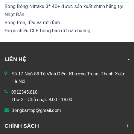
Bóng Bóng Nittaku 3* 40+ được sản xuất chính hãng tại
Nhật Bản.
Bóng tròn, đều và rất đầm
Được nhiều CLB bóng bàn rất ưa chuộng
LIÊN HỆ
Số 17 Ngõ 86 Tô Vĩnh Diện, Khương Trung, Thanh Xuân,
Hà Nội
0912345.818
Thứ 2 - Chủ nhật: 9:00 - 18:00
Bongbantop@gmail.com
CHÍNH SÁCH