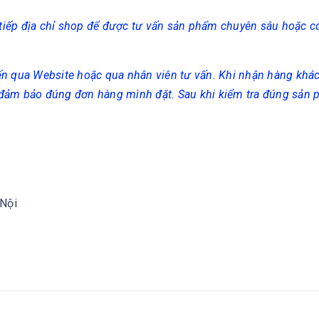
c tiếp địa chỉ shop để được tư vấn sản phẩm chuyên sâu hoặc 
ến qua Website hoặc qua nhân viên tư vấn. Khi nhận hàng khá
 đảm bảo đúng đơn hàng mình đặt. Sau khi kiểm tra đúng sản
 Nội