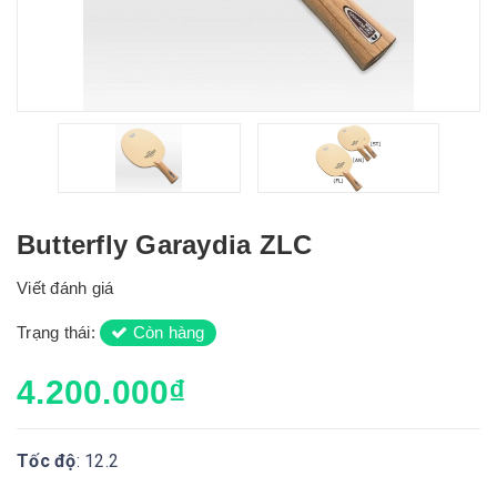
Butterfly Garaydia ZLC
Viết đánh giá
Trạng thái:
Còn hàng
4.200.000₫
Tốc độ
: 12.2