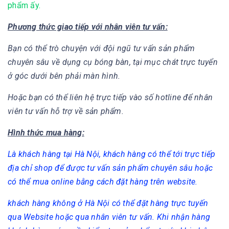
phẩm ấy.
Phương thức giao tiếp với nhân viên tư vấn:
Bạn có thể trò chuyện với đội ngũ tư vấn sản phẩm
chuyên sâu về dụng cụ bóng bàn, tại mục chát trực tuyển
ở góc dưới bên phải màn hình.
Hoặc bạn có thể liên hệ trực tiếp vào số hotline để nhân
viên tư vấn hỗ trợ về sản phẩm.
Hình thức mua hàng:
Là khách hàng tại Hà Nội, khách hàng có thể tới trực tiếp
địa chỉ shop để được tư vấn sản phẩm chuyên sâu hoặc
có thể mua online bằng cách đặt hàng trên website.
khách hàng không ở Hà Nội có thể đặt hàng trực tuyến
qua Website hoặc qua nhân viên tư vấn. Khi nhận hàng