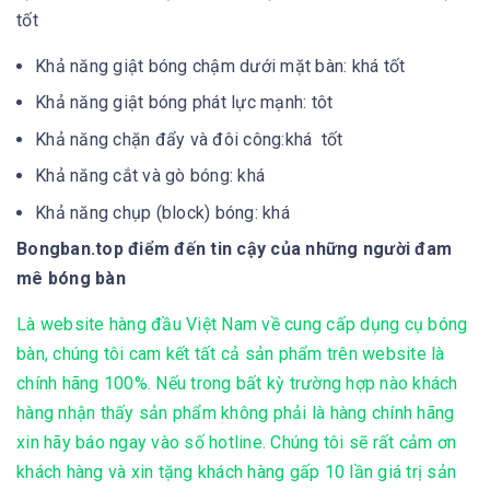
tốt
Khả năng giật bóng chậm dưới mặt bàn: khá tốt
Khả năng giật bóng phát lực mạnh: tôt
Khả năng chặn đẩy và đôi công:khá tốt
Khả năng cắt và gò bóng: khá
Khả năng chụp (block) bóng: khá
Bongban.top điểm đến tin cậy của những người đam
mê bóng bàn
Là website hàng đầu Việt Nam về cung cấp dụng cụ bóng
bàn, chúng tôi cam kết tất cả sản phẩm trên website là
chính hãng 100%. Nếu trong bất kỳ trường hợp nào khách
hàng nhận thấy sản phẩm không phải là hàng chính hãng
xin hãy báo ngay vào số hotline. Chúng tôi sẽ rất cảm ơn
khách hàng và xin tặng khách hàng gấp 10 lần giá trị sản