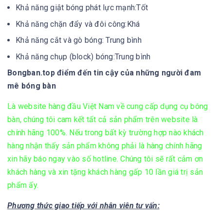
Khả năng giật bóng phát lực mạnh:Tốt
Khả năng chặn đẩy và đôi công:Khá
Khả năng cắt và gò bóng: Trung bình
Khả năng chụp (block) bóng:Trung bình
Bongban.top điểm đến tin cậy của những người đam
mê bóng bàn
Là website hàng đầu Việt Nam về cung cấp dụng cụ bóng
bàn, chúng tôi cam kết tất cả sản phẩm trên website là
chính hãng 100%. Nếu trong bất kỳ trường hợp nào khách
hàng nhận thấy sản phẩm không phải là hàng chính hãng
xin hãy báo ngay vào số hotline. Chúng tôi sẽ rất cảm ơn
khách hàng và xin tặng khách hàng gấp 10 lần giá trị sản
phẩm ấy.
Phương thức giao tiếp với nhân viên tư vấn: