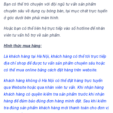
Bạn có thể trò chuyện với đội ngũ tư vấn sản phẩm
chuyên sâu về dụng cụ bóng bàn, tại mục chát trực tuyển
ở góc dưới bên phải màn hình.
Hoặc bạn có thể liên hệ trực tiếp vào số hotline để nhân
viên tư vấn hỗ trợ về sản phẩm.
Hình thức mua hàng:
Là khách hàng tại Hà Nội, khách hàng có thể tới trực tiếp
địa chỉ shop để được tư vấn sản phẩm chuyên sâu hoặc
có thể mua online bằng cách đặt hàng trên website.
khách hàng không ở Hà Nội có thể đặt hàng trực tuyến
qua Website hoặc qua nhân viên tư vấn. Khi nhận hàng
khách hàng có quyền kiểm tra sản phẩm trước khi nhận
hàng để đảm bảo đúng đơn hàng mình đặt. Sau khi kiểm
tra đúng sản phẩm khách hàng mới thanh toán cho đơn vị