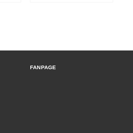
FANPAGE