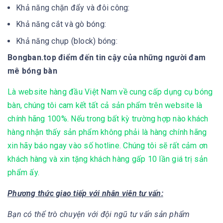
Khả năng chặn đẩy và đôi công:
Khả năng cắt và gò bóng:
Khả năng chụp (block) bóng:
Bongban.top điểm đến tin cậy của những người đam
mê bóng bàn
Là website hàng đầu Việt Nam về cung cấp dụng cụ bóng
bàn, chúng tôi cam kết tất cả sản phẩm trên website là
chính hãng 100%. Nếu trong bất kỳ trường hợp nào khách
hàng nhận thấy sản phẩm không phải là hàng chính hãng
xin hãy báo ngay vào số hotline. Chúng tôi sẽ rất cảm ơn
khách hàng và xin tặng khách hàng gấp 10 lần giá trị sản
phẩm ấy.
Phương thức giao tiếp với nhân viên tư vấn:
Bạn có thể trò chuyện với đội ngũ tư vấn sản phẩm