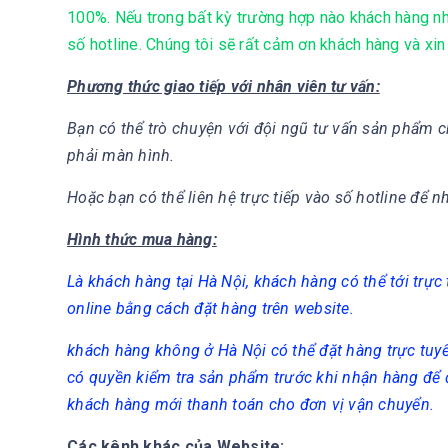
100%. Nếu trong bất kỳ trường hợp nào khách hàng nh
số hotline. Chúng tôi sẽ rất cảm ơn khách hàng và xin
Phương thức giao tiếp với nhân viên tư vấn:
Bạn có thể trò chuyện với đội ngũ tư vấn sản phẩm c
phải màn hình.
Hoặc bạn có thể liên hệ trực tiếp vào số hotline để n
Hình thức mua hàng:
Là khách hàng tại Hà Nội, khách hàng có thể tới trự
online bằng cách đặt hàng trên website.
khách hàng không ở Hà Nội có thể đặt hàng trực tuy
có quyền kiểm tra sản phẩm trước khi nhận hàng để
khách hàng mới thanh toán cho đơn vị vận chuyển.
Các kênh khác của Website: