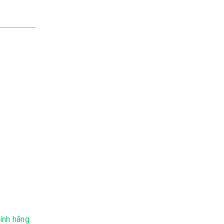
ính hãng