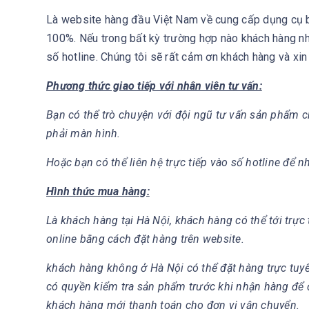
Là website hàng đầu Việt Nam về cung cấp dụng cụ bó
100%. Nếu trong bất kỳ trường hợp nào khách hàng nh
số hotline. Chúng tôi sẽ rất cảm ơn khách hàng và xin
Phương thức giao tiếp với nhân viên tư vấn:
Bạn có thể trò chuyện với đội ngũ tư vấn sản phẩm c
phải màn hình.
Hoặc bạn có thể liên hệ trực tiếp vào số hotline để n
Hình thức mua hàng:
Là khách hàng tại Hà Nội, khách hàng có thể tới trự
online bằng cách đặt hàng trên website.
khách hàng không ở Hà Nội có thể đặt hàng trực tuy
có quyền kiểm tra sản phẩm trước khi nhận hàng để
khách hàng mới thanh toán cho đơn vị vận chuyển.