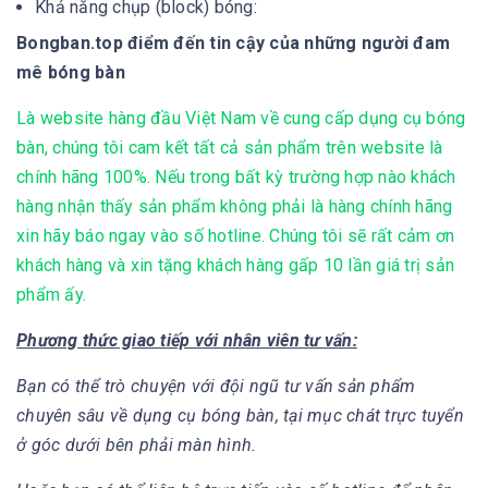
Khả năng chụp (block) bóng:
Bongban.top điểm đến tin cậy của những người đam
mê bóng bàn
Là website hàng đầu Việt Nam về cung cấp dụng cụ bóng
bàn, chúng tôi cam kết tất cả sản phẩm trên website là
chính hãng 100%. Nếu trong bất kỳ trường hợp nào khách
hàng nhận thấy sản phẩm không phải là hàng chính hãng
xin hãy báo ngay vào số hotline. Chúng tôi sẽ rất cảm ơn
khách hàng và xin tặng khách hàng gấp 10 lần giá trị sản
phẩm ấy.
Phương thức giao tiếp với nhân viên tư vấn:
Bạn có thể trò chuyện với đội ngũ tư vấn sản phẩm
chuyên sâu về dụng cụ bóng bàn, tại mục chát trực tuyển
ở góc dưới bên phải màn hình.