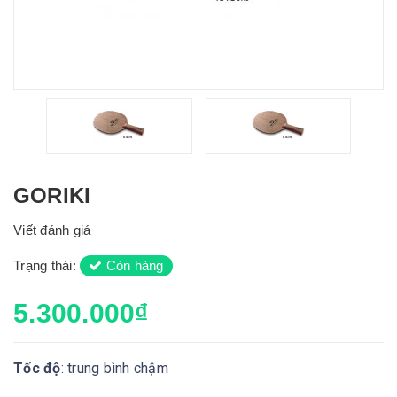
GORIKI
Viết đánh giá
Trạng thái:
Còn hàng
5.300.000₫
Tốc độ
: trung bình chậm