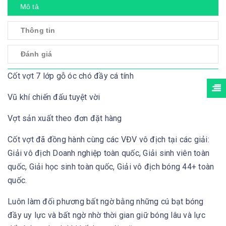
Mô tả
Thông tin
Đánh giá
Cốt vợt 7 lớp gỗ óc chó đầy cá tính
Vũ khí chiến đấu tuyệt vời
Vợt sản xuất theo đơn đặt hàng
Cốt vợt đã đồng hành cùng các VĐV vô địch tại các giải:
Giải vô địch Doanh nghiệp toàn quốc, Giải sinh viên toàn
quốc, Giải học sinh toàn quốc, Giải vô địch bóng 44+ toàn
quốc.
Luôn làm đối phương bất ngờ bằng những cú bạt bóng
đầy uy lực và bất ngờ nhờ thời gian giữ bóng lâu và lực