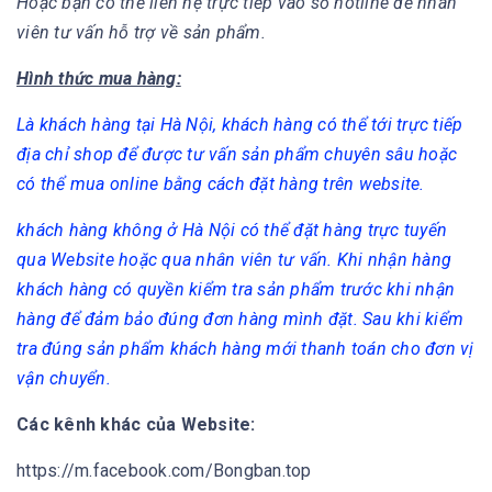
Hoặc bạn có thể liên hệ trực tiếp vào số hotline để nhân
viên tư vấn hỗ trợ về sản phẩm.
Hình thức mua hàng:
Là khách hàng tại Hà Nội, khách hàng có thể tới trực tiếp
địa chỉ shop để được tư vấn sản phẩm chuyên sâu hoặc
có thể mua online bằng cách đặt hàng trên website.
khách hàng không ở Hà Nội có thể đặt hàng trực tuyến
qua Website hoặc qua nhân viên tư vấn. Khi nhận hàng
khách hàng có quyền kiểm tra sản phẩm trước khi nhận
hàng để đảm bảo đúng đơn hàng mình đặt. Sau khi kiểm
tra đúng sản phẩm khách hàng mới thanh toán cho đơn vị
vận chuyển.
Các kênh khác của Website:
https://m.facebook.com/Bongban.top