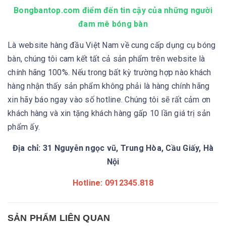
Bongbantop.com điểm đến tin cậy của những người
đam mê bóng bàn
Là website hàng đầu Việt Nam về cung cấp dụng cụ bóng
bàn, chúng tôi cam kết tất cả sản phẩm trên website là
chính hãng 100%. Nếu trong bất kỳ trường hợp nào khách
hàng nhận thấy sản phẩm không phải là hàng chính hãng
xin hãy báo ngay vào số hotline. Chúng tôi sẽ rất cảm ơn
khách hàng và xin tặng khách hàng gấp 10 lần giá trị sản
phẩm ấy.
Địa chỉ: 31 Nguyễn ngọc vũ, Trung Hòa, Cầu Giấy, Hà
Nội
Hotline: 0912345.818
SẢN PHẨM LIÊN QUAN