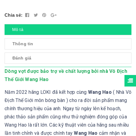
Chia sẻ:
Mô tả
Thông tin
Đánh giá
Dòng vợt được bảo trợ về chất lượng bởi nhà Vô Địch
Thế Giới Wang Hao
Năm 2022 hãng LOKI đã kết hợp cùng
Wang Hao
( Nhà Vô
Địch Thế Giới môn bóng bàn ) cho ra đời sản phẩm mang
chính thương hiệu của anh. Ngay từ ngày lên kế hoạch,
phác thảo sản phẩm cũng như thử nghiệm đóng góp của
Wang Hao là rất lớn. Các kỹ thuật viên của hãng sau nhiều
lần tinh chỉnh và được chính tay
Wang Hao
cảm nhận và