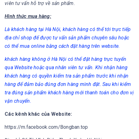
viên tư vấn hỗ trợ về sản phẩm.
Hình thức mua hàng:
Là khách hàng tại Hà Nội, khách hàng có thể tới trực tiếp
địa chỉ shop để được tư vấn sản phẩm chuyên sâu hoặc
có thể mua online bằng cách đặt hàng trên website.
khách hàng không ở Hà Nội có thể đặt hàng trực tuyến
qua Website hoặc qua nhân viên tư vấn. Khi nhận hàng
khách hàng có quyền kiểm tra sản phẩm trước khi nhận
hàng để đảm bảo đúng đơn hàng mình đặt. Sau khi kiểm
tra đúng sản phẩm khách hàng mới thanh toán cho đơn vị
vận chuyển.
Các kênh khác của Website:
https://m.facebook.com/Bongban.top