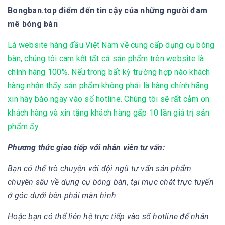
Bongban.top điểm đến tin cậy của những người đam
mê bóng bàn
Là website hàng đầu Việt Nam về cung cấp dụng cụ bóng
bàn, chúng tôi cam kết tất cả sản phẩm trên website là
chính hãng 100%. Nếu trong bất kỳ trường hợp nào khách
hàng nhận thấy sản phẩm không phải là hàng chính hãng
xin hãy báo ngay vào số hotline. Chúng tôi sẽ rất cảm ơn
khách hàng và xin tặng khách hàng gấp 10 lần giá trị sản
phẩm ấy.
Phương thức giao tiếp với nhân viên tư vấn:
Bạn có thể trò chuyện với đội ngũ tư vấn sản phẩm
chuyên sâu về dụng cụ bóng bàn, tại mục chát trực tuyển
ở góc dưới bên phải màn hình.
Hoặc bạn có thể liên hệ trực tiếp vào số hotline để nhân