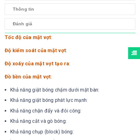
Thông tin
Đánh giá
Tốc độ của mặt vợt
:
Độ kiểm soát của mặt vợt
:
Độ xoáy của mặt vợt tạo ra
:
Đồ bền của mặt vợt
:
Khả năng giật bóng chậm dưới mặt bàn:
Khả năng giật bóng phát lực mạnh:
Khả năng chặn đẩy và đôi công:
Khả năng cắt và gò bóng:
Khả năng chụp (block) bóng: