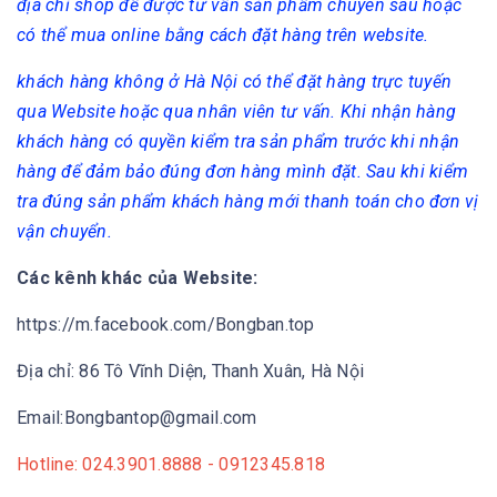
địa chỉ shop để được tư vấn sản phẩm chuyên sâu hoặc
có thể mua online bằng cách đặt hàng trên website.
khách hàng không ở Hà Nội có thể đặt hàng trực tuyến
qua Website hoặc qua nhân viên tư vấn. Khi nhận hàng
khách hàng có quyền kiểm tra sản phẩm trước khi nhận
hàng để đảm bảo đúng đơn hàng mình đặt. Sau khi kiểm
tra đúng sản phẩm khách hàng mới thanh toán cho đơn vị
vận chuyển.
Các kênh khác của Website:
https://m.facebook.com/Bongban.top
Địa chỉ: 86 Tô Vĩnh Diện, Thanh Xuân, Hà Nội
Email:Bongbantop@gmail.com
Hotline: 024.3901.8888 - 0912345.818