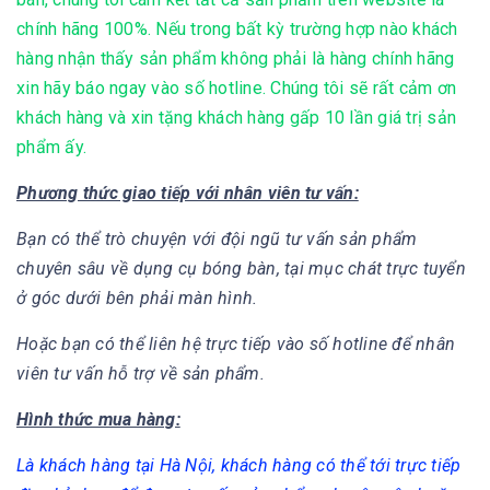
chính hãng 100%. Nếu trong bất kỳ trường hợp nào khách
hàng nhận thấy sản phẩm không phải là hàng chính hãng
xin hãy báo ngay vào số hotline. Chúng tôi sẽ rất cảm ơn
khách hàng và xin tặng khách hàng gấp 10 lần giá trị sản
phẩm ấy.
Phương thức giao tiếp với nhân viên tư vấn:
Bạn có thể trò chuyện với đội ngũ tư vấn sản phẩm
chuyên sâu về dụng cụ bóng bàn, tại mục chát trực tuyển
ở góc dưới bên phải màn hình.
Hoặc bạn có thể liên hệ trực tiếp vào số hotline để nhân
viên tư vấn hỗ trợ về sản phẩm.
Hình thức mua hàng:
Là khách hàng tại Hà Nội, khách hàng có thể tới trực tiếp