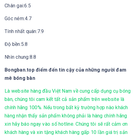
Chân gai:6.5
Góc ném:4.7
Tính nhất quán:7.9
Độ bền:5.8
Nhìn chung:8.8
Bongban.top điểm đến tin cậy của những người đam
mê bóng bàn
Là website hàng đầu Việt Nam về cung cấp dụng cụ bóng
bàn, chúng tôi cam kết tất cả sản phẩm trên website là
chính hãng 100%. Nếu trong bất kỳ trường hợp nào khách
hàng nhận thấy sản phẩm không phải là hàng chính hãng
xin hãy báo ngay vào số hotline. Chúng tôi sẽ rất cảm ơn
khách hàng và xin tặng khách hàng gấp 10 lần giá trị sản