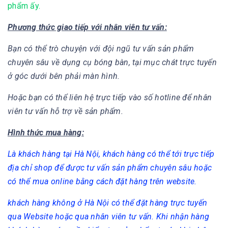
phẩm ấy.
Phương thức giao tiếp với nhân viên tư vấn:
Bạn có thể trò chuyện với đội ngũ tư vấn sản phẩm
chuyên sâu về dụng cụ bóng bàn, tại mục chát trực tuyển
ở góc dưới bên phải màn hình.
Hoặc bạn có thể liên hệ trực tiếp vào số hotline để nhân
viên tư vấn hỗ trợ về sản phẩm.
Hình thức mua hàng:
Là khách hàng tại Hà Nội, khách hàng có thể tới trực tiếp
địa chỉ shop để được tư vấn sản phẩm chuyên sâu hoặc
có thể mua online bằng cách đặt hàng trên website.
khách hàng không ở Hà Nội có thể đặt hàng trực tuyến
qua Website hoặc qua nhân viên tư vấn. Khi nhận hàng