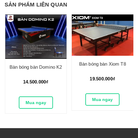
SẢN PHẨM LIÊN QUAN
Bàn bóng bàn Xiom T8
Bàn bóng bàn Domino K2
19.500.000₫
14.500.000₫
Mua ngay
Mua ngay