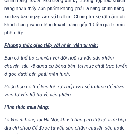
chính hãng 100%. Nếu trong bất kỳ trường hợp nào khách
hàng nhận thấy sản phẩm không phải là hàng chính hãng
xin hãy báo ngay vào số hotline. Chúng tôi sẽ rất cảm ơn
khách hàng và xin tặng khách hàng gấp 10 lần giá trị sản
phẩm ấy.
Phương thức giao tiếp với nhân viên tư vấn:
Bạn có thể trò chuyện với đội ngũ tư vấn sản phẩm
chuyên sâu về dụng cụ bóng bàn, tại mục chát trực tuyển
ở góc dưới bên phải màn hình.
Hoặc bạn có thể liên hệ trực tiếp vào số hotline để nhân
viên tư vấn hỗ trợ về sản phẩm.
Hình thức mua hàng:
Là khách hàng tại Hà Nội, khách hàng có thể tới trực tiếp
địa chỉ shop để được tư vấn sản phẩm chuyên sâu hoặc