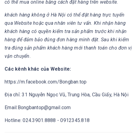
có thể mua online bằng cách đặt hàng trên website.
khách hàng không ở Hà Nội có thể đặt hàng trực tuyến
qua Website hoặc qua nhân viên tư vấn. Khi nhận hàng
khách hàng có quyền kiểm tra sản phẩm trước khi nhận
hàng để đảm bảo đúng đơn hàng mình đặt. Sau khi kiểm
tra đúng sản phẩm khách hàng mới thanh toán cho đơn vị
vận chuyển.
Các kênh khác của Website:
https://m.facebook.com/Bongban.top
Địa chỉ: 31 Nguyễn Ngọc Vũ, Trung Hòa, Cầu Giấy, Hà Nội
Email:Bongbantop@gmail.com
Hotline: 024.3901.8888 - 0912345.818