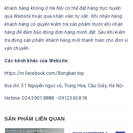
khách hàng không ở Hà Nội có thể đặt hàng trực tuyến
qua Website hoặc qua nhân viên tư vấn. Khi nhận hàng
khách hàng có quyền kiểm tra sản phẩm trước khi nhận
hàng để đảm bảo đúng đơn hàng mình đặt. Sau khi kiểm
tra đúng sản phẩm khách hàng mới thanh toán cho đơn vị
vận chuyển.
Các kênh khác của Website:
https://m.facebook.com/Bongban.top
Địa chỉ: 31 Nguyễn ngọc vũ, Trung Hòa, Cầu Giấy, Hà Nội
Hotline: 024.3901.8888 - 0912345.818
SẢN PHẨM LIÊN QUAN