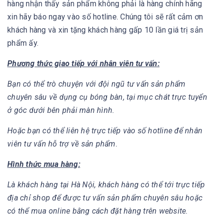
hàng nhận thấy sản phẩm không phải là hàng chính hãng
xin hãy báo ngay vào số hotline. Chúng tôi sẽ rất cảm ơn
khách hàng và xin tặng khách hàng gấp 10 lần giá trị sản
phẩm ấy.
Phương thức giao tiếp với nhân viên tư vấn:
Bạn có thể trò chuyện với đội ngũ tư vấn sản phẩm
chuyên sâu về dụng cụ bóng bàn, tại mục chát trực tuyển
ở góc dưới bên phải màn hình.
Hoặc bạn có thể liên hệ trực tiếp vào số hotline để nhân
viên tư vấn hỗ trợ về sản phẩm.
Hình thức mua hàng:
Là khách hàng tại Hà Nội, khách hàng có thể tới trực tiếp
địa chỉ shop để được tư vấn sản phẩm chuyên sâu hoặc
có thể mua online bằng cách đặt hàng trên website.