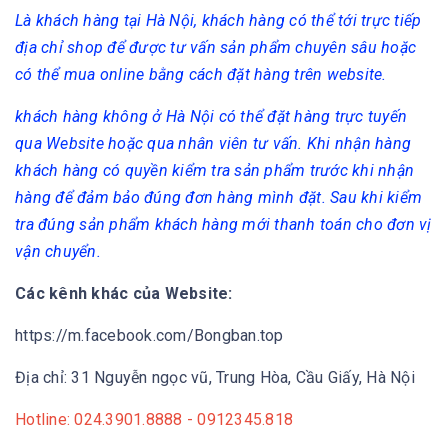
Là khách hàng tại Hà Nội, khách hàng có thể tới trực tiếp
địa chỉ shop để được tư vấn sản phẩm chuyên sâu hoặc
có thể mua online bằng cách đặt hàng trên website.
khách hàng không ở Hà Nội có thể đặt hàng trực tuyến
qua Website hoặc qua nhân viên tư vấn. Khi nhận hàng
khách hàng có quyền kiểm tra sản phẩm trước khi nhận
hàng để đảm bảo đúng đơn hàng mình đặt. Sau khi kiểm
tra đúng sản phẩm khách hàng mới thanh toán cho đơn vị
vận chuyển.
Các kênh khác của Website:
https://m.facebook.com/Bongban.top
Địa chỉ: 31 Nguyễn ngọc vũ, Trung Hòa, Cầu Giấy, Hà Nội
Hotline: 024.3901.8888 - 0912345.818