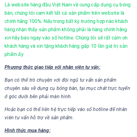
Là website hàng đầu Việt Nam về cung cấp dụng cụ bóng
bàn, chúng tôi cam kết tất cả sản phẩm trên website là
chính hãng 100%. Nếu trong bất kỳ trường hợp nào khách
hàng nhận thấy sản phẩm không phải là hàng chính hãng
xin hãy báo ngay vào số hotline. Chúng tôi sẽ rất cảm ơn
khách hàng và xin tặng khách hàng gấp 10 lần giá trị sản
phẩm ấy.
Phương thức giao tiếp với nhân viên tư vấn:
Bạn có thể trò chuyện với đội ngũ tư vấn sản phẩm
chuyên sâu về dụng cụ bóng bàn, tại mục chát trực tuyển
ở góc dưới bên phải màn hình.
Hoặc bạn có thể liên hệ trực tiếp vào số hotline để nhân
viên tư vấn hỗ trợ về sản phẩm.
Hình thức mua hàng: