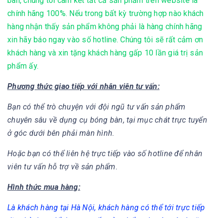
bàn, chúng tôi cam kết tất cả sản phẩm trên website là
chính hãng 100%. Nếu trong bất kỳ trường hợp nào khách
hàng nhận thấy sản phẩm không phải là hàng chính hãng
xin hãy báo ngay vào số hotline. Chúng tôi sẽ rất cảm ơn
khách hàng và xin tặng khách hàng gấp 10 lần giá trị sản
phẩm ấy.
Phương thức giao tiếp với nhân viên tư vấn:
Bạn có thể trò chuyện với đội ngũ tư vấn sản phẩm
chuyên sâu về dụng cụ bóng bàn, tại mục chát trực tuyển
ở góc dưới bên phải màn hình.
Hoặc bạn có thể liên hệ trực tiếp vào số hotline để nhân
viên tư vấn hỗ trợ về sản phẩm.
Hình thức mua hàng:
Là khách hàng tại Hà Nội, khách hàng có thể tới trực tiếp