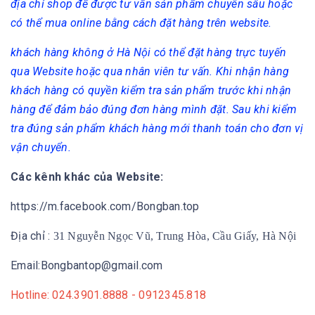
địa chỉ shop để được tư vấn sản phẩm chuyên sâu hoặc
có thể mua online bằng cách đặt hàng trên website.
khách hàng không ở Hà Nội có thể đặt hàng trực tuyến
qua Website hoặc qua nhân viên tư vấn. Khi nhận hàng
khách hàng có quyền kiểm tra sản phẩm trước khi nhận
hàng để đảm bảo đúng đơn hàng mình đặt. Sau khi kiểm
tra đúng sản phẩm khách hàng mới thanh toán cho đơn vị
vận chuyển.
Các kênh khác của Website:
https://m.facebook.com/Bongban.top
Địa chỉ :
31 Nguyễn Ngọc Vũ, Trung Hòa, Cầu Giấy, Hà Nội
Email:Bongbantop@gmail.com
Hotline: 024.3901.8888 - 0912345.818