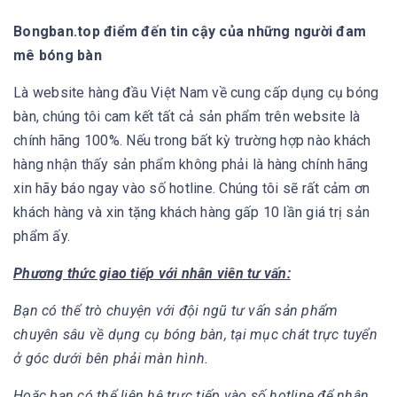
Bongban.top điểm đến tin cậy của những người đam
mê bóng bàn
Là website hàng đầu Việt Nam về cung cấp dụng cụ bóng
bàn, chúng tôi cam kết tất cả sản phẩm trên website là
chính hãng 100%. Nếu trong bất kỳ trường hợp nào khách
hàng nhận thấy sản phẩm không phải là hàng chính hãng
xin hãy báo ngay vào số hotline. Chúng tôi sẽ rất cảm ơn
khách hàng và xin tặng khách hàng gấp 10 lần giá trị sản
phẩm ấy.
Phương thức giao tiếp với nhân viên tư vấn:
Bạn có thể trò chuyện với đội ngũ tư vấn sản phẩm
chuyên sâu về dụng cụ bóng bàn, tại mục chát trực tuyển
ở góc dưới bên phải màn hình.
Hoặc bạn có thể liên hệ trực tiếp vào số hotline để nhân