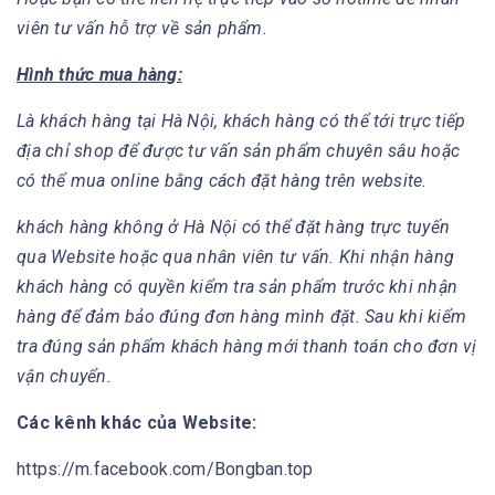
viên tư vấn hỗ trợ về sản phẩm.
Hình thức mua hàng:
Là khách hàng tại Hà Nội, khách hàng có thể tới trực tiếp
địa chỉ shop để được tư vấn sản phẩm chuyên sâu hoặc
có thể mua online bằng cách đặt hàng trên website.
khách hàng không ở Hà Nội có thể đặt hàng trực tuyến
qua Website hoặc qua nhân viên tư vấn. Khi nhận hàng
khách hàng có quyền kiểm tra sản phẩm trước khi nhận
hàng để đảm bảo đúng đơn hàng mình đặt. Sau khi kiểm
tra đúng sản phẩm khách hàng mới thanh toán cho đơn vị
vận chuyển.
Các kênh khác của Website:
https://m.facebook.com/Bongban.top