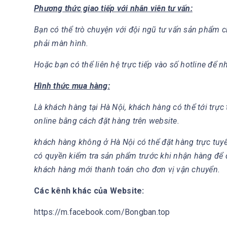
Phương thức giao tiếp với nhân viên tư vấn:
Bạn có thể trò chuyện với đội ngũ tư vấn sản phẩm c
phải màn hình.
Hoặc bạn có thể liên hệ trực tiếp vào số hotline để n
Hình thức mua hàng:
Là khách hàng tại Hà Nội, khách hàng có thể tới trự
online bằng cách đặt hàng trên website.
khách hàng không ở Hà Nội có thể đặt hàng trực tuy
có quyền kiểm tra sản phẩm trước khi nhận hàng để
khách hàng mới thanh toán cho đơn vị vận chuyển.
Các kênh khác của Website:
https://m.facebook.com/Bongban.top