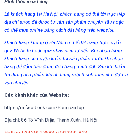
Hình thức mua hàng:
Là khách hàng tại Hà Nội, khách hàng có thể tới trực tiếp
địa chỉ shop để được tư vấn sản phẩm chuyên sâu hoặc
có thể mua online bằng cách đặt hàng trên website.
khách hàng không ở Hà Nội có thể đặt hàng trực tuyến
qua Website hoặc qua nhân viên tư vấn. Khi nhận hàng
khách hàng có quyền kiểm tra sản phẩm trước khi nhận
hàng để đảm bảo đúng đơn hàng mình đặt. Sau khi kiểm
tra đúng sản phẩm khách hàng mới thanh toán cho đơn vị
vận chuyển.
Các kênh khác của Website:
https://m.facebook.com/Bongban.top
Địa chỉ: 86 Tô Vĩnh Diện, Thanh Xuân, Hà Nội
Hotline: 024.3901.8888 - 0912345.818