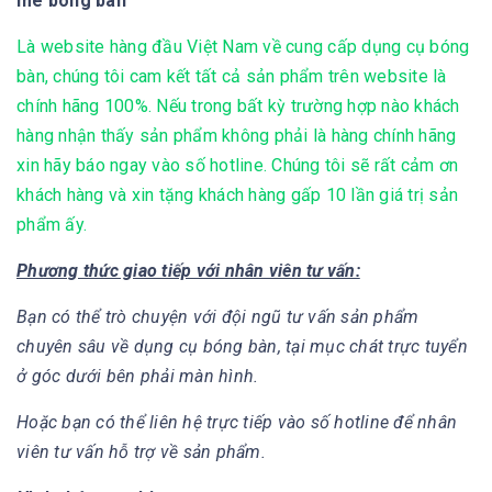
mê bóng bàn
Là website hàng đầu Việt Nam về cung cấp dụng cụ bóng
bàn, chúng tôi cam kết tất cả sản phẩm trên website là
chính hãng 100%. Nếu trong bất kỳ trường hợp nào khách
hàng nhận thấy sản phẩm không phải là hàng chính hãng
xin hãy báo ngay vào số hotline. Chúng tôi sẽ rất cảm ơn
khách hàng và xin tặng khách hàng gấp 10 lần giá trị sản
phẩm ấy.
Phương thức giao tiếp với nhân viên tư vấn:
Bạn có thể trò chuyện với đội ngũ tư vấn sản phẩm
chuyên sâu về dụng cụ bóng bàn, tại mục chát trực tuyển
ở góc dưới bên phải màn hình.
Hoặc bạn có thể liên hệ trực tiếp vào số hotline để nhân
viên tư vấn hỗ trợ về sản phẩm.