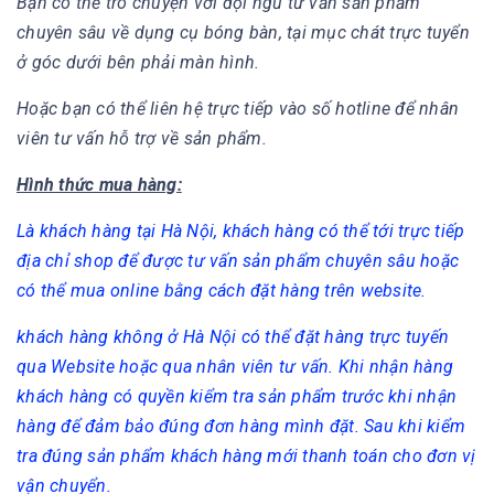
Bạn có thể trò chuyện với đội ngũ tư vấn sản phẩm
chuyên sâu về dụng cụ bóng bàn, tại mục chát trực tuyển
ở góc dưới bên phải màn hình.
Hoặc bạn có thể liên hệ trực tiếp vào số hotline để nhân
viên tư vấn hỗ trợ về sản phẩm.
Hình thức mua hàng:
Là khách hàng tại Hà Nội, khách hàng có thể tới trực tiếp
địa chỉ shop để được tư vấn sản phẩm chuyên sâu hoặc
có thể mua online bằng cách đặt hàng trên website.
khách hàng không ở Hà Nội có thể đặt hàng trực tuyến
qua Website hoặc qua nhân viên tư vấn. Khi nhận hàng
khách hàng có quyền kiểm tra sản phẩm trước khi nhận
hàng để đảm bảo đúng đơn hàng mình đặt. Sau khi kiểm
tra đúng sản phẩm khách hàng mới thanh toán cho đơn vị
vận chuyển.