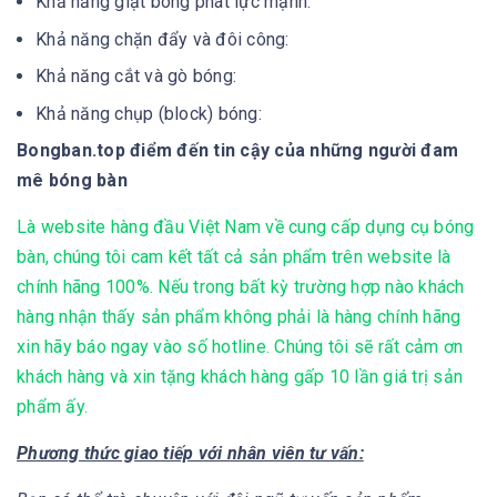
Khả năng giật bóng phát lực mạnh:
Khả năng chặn đẩy và đôi công:
Khả năng cắt và gò bóng:
Khả năng chụp (block) bóng:
Bongban.top điểm đến tin cậy của những người đam
mê bóng bàn
Là website hàng đầu Việt Nam về cung cấp dụng cụ bóng
bàn, chúng tôi cam kết tất cả sản phẩm trên website là
chính hãng 100%. Nếu trong bất kỳ trường hợp nào khách
hàng nhận thấy sản phẩm không phải là hàng chính hãng
xin hãy báo ngay vào số hotline. Chúng tôi sẽ rất cảm ơn
khách hàng và xin tặng khách hàng gấp 10 lần giá trị sản
phẩm ấy.
Phương thức giao tiếp với nhân viên tư vấn: