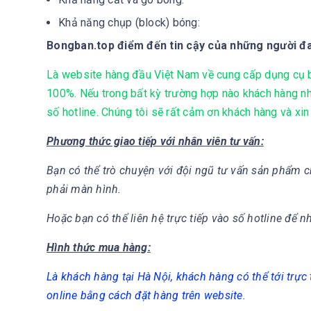
Khả năng chụp (block) bóng:
Bongban.top điểm đến tin cậy của những người 
Là website hàng đầu Việt Nam về cung cấp dụng cụ bó
100%. Nếu trong bất kỳ trường hợp nào khách hàng nh
số hotline. Chúng tôi sẽ rất cảm ơn khách hàng và xin
Phương thức giao tiếp với nhân viên tư vấn:
Bạn có thể trò chuyện với đội ngũ tư vấn sản phẩm c
phải màn hình.
Hoặc bạn có thể liên hệ trực tiếp vào số hotline để n
Hình thức mua hàng:
Là khách hàng tại Hà Nội, khách hàng có thể tới trự
online bằng cách đặt hàng trên website.