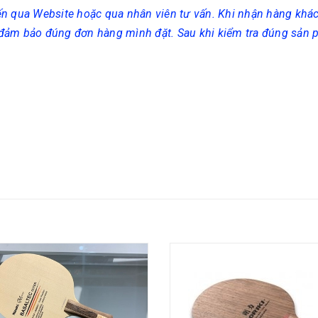
ến qua Website hoặc qua nhân viên tư vấn. Khi nhận hàng khá
 đảm bảo đúng đơn hàng mình đặt. Sau khi kiểm tra đúng sản