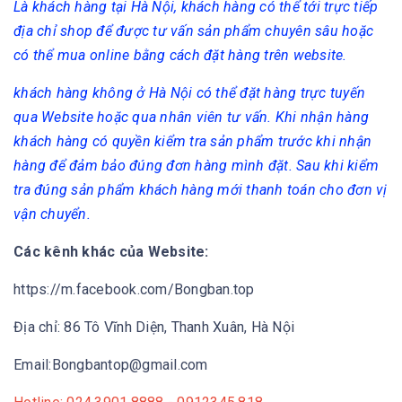
Là khách hàng tại Hà Nội, khách hàng có thể tới trực tiếp
địa chỉ shop để được tư vấn sản phẩm chuyên sâu hoặc
có thể mua online bằng cách đặt hàng trên website.
khách hàng không ở Hà Nội có thể đặt hàng trực tuyến
qua Website hoặc qua nhân viên tư vấn. Khi nhận hàng
khách hàng có quyền kiểm tra sản phẩm trước khi nhận
hàng để đảm bảo đúng đơn hàng mình đặt. Sau khi kiểm
tra đúng sản phẩm khách hàng mới thanh toán cho đơn vị
vận chuyển.
Các kênh khác của Website:
https://m.facebook.com/Bongban.top
Địa chỉ: 86 Tô Vĩnh Diện, Thanh Xuân, Hà Nội
Email:Bongbantop@gmail.com