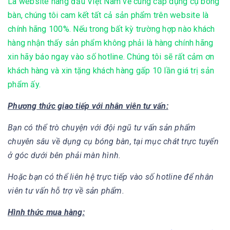
Là website hàng đầu Việt Nam về cung cấp dụng cụ bóng
bàn, chúng tôi cam kết tất cả sản phẩm trên website là
chính hãng 100%. Nếu trong bất kỳ trường hợp nào khách
hàng nhận thấy sản phẩm không phải là hàng chính hãng
xin hãy báo ngay vào số hotline. Chúng tôi sẽ rất cảm ơn
khách hàng và xin tặng khách hàng gấp 10 lần giá trị sản
phẩm ấy.
Phương thức giao tiếp với nhân viên tư vấn:
Bạn có thể trò chuyện với đội ngũ tư vấn sản phẩm
chuyên sâu về dụng cụ bóng bàn, tại mục chát trực tuyển
ở góc dưới bên phải màn hình.
Hoặc bạn có thể liên hệ trực tiếp vào số hotline để nhân
viên tư vấn hỗ trợ về sản phẩm.
Hình thức mua hàng: