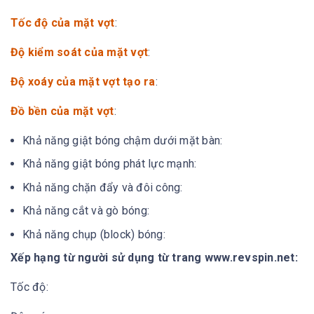
Tốc độ của mặt vợt
:
Độ kiểm soát của mặt vợt
:
Độ xoáy của mặt vợt tạo ra
:
Đồ bền của mặt vợt
:
Khả năng giật bóng chậm dưới mặt bàn:
Khả năng giật bóng phát lực mạnh:
Khả năng chặn đẩy và đôi công:
Khả năng cắt và gò bóng:
Khả năng chụp (block) bóng:
Xếp hạng từ người sử dụng từ trang www.revspin.net:
Tốc độ: