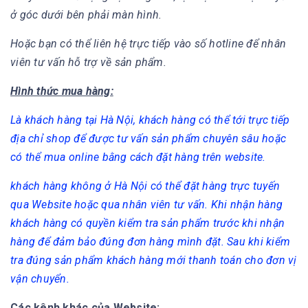
ở góc dưới bên phải màn hình.
Hoặc bạn có thể liên hệ trực tiếp vào số hotline để nhân
viên tư vấn hỗ trợ về sản phẩm.
Hình thức mua hàng:
Là khách hàng tại Hà Nội, khách hàng có thể tới trực tiếp
địa chỉ shop để được tư vấn sản phẩm chuyên sâu hoặc
có thể mua online bằng cách đặt hàng trên website.
khách hàng không ở Hà Nội có thể đặt hàng trực tuyến
qua Website hoặc qua nhân viên tư vấn. Khi nhận hàng
khách hàng có quyền kiểm tra sản phẩm trước khi nhận
hàng để đảm bảo đúng đơn hàng mình đặt. Sau khi kiểm
tra đúng sản phẩm khách hàng mới thanh toán cho đơn vị
vận chuyển.
Các kênh khác của Website: