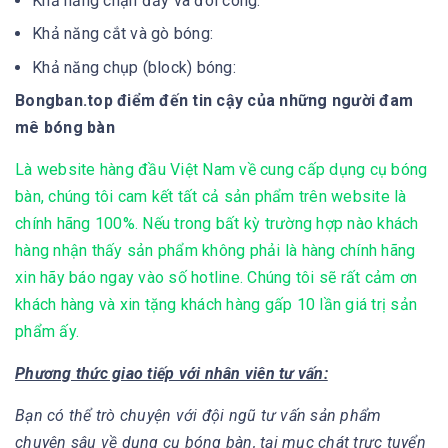
Khả năng chặn đẩy và đôi công:
Khả năng cắt và gò bóng:
Khả năng chụp (block) bóng:
Bongban.top điểm đến tin cậy của những người đam
mê bóng bàn
Là website hàng đầu Việt Nam về cung cấp dụng cụ bóng
bàn, chúng tôi cam kết tất cả sản phẩm trên website là
chính hãng 100%. Nếu trong bất kỳ trường hợp nào khách
hàng nhận thấy sản phẩm không phải là hàng chính hãng
xin hãy báo ngay vào số hotline. Chúng tôi sẽ rất cảm ơn
khách hàng và xin tặng khách hàng gấp 10 lần giá trị sản
phẩm ấy.
Phương thức giao tiếp với nhân viên tư vấn:
Bạn có thể trò chuyện với đội ngũ tư vấn sản phẩm
chuyên sâu về dụng cụ bóng bàn, tại mục chát trực tuyển