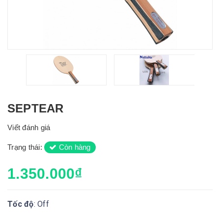
SEPTEAR
Viết đánh giá
Trạng thái:
Còn hàng
1.350.000₫
Tốc độ
: Off