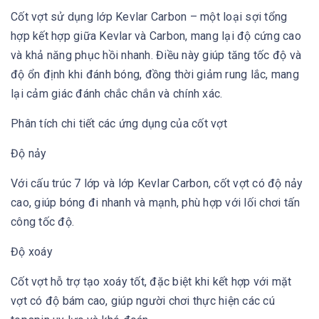
Cốt vợt sử dụng lớp Kevlar Carbon – một loại sợi tổng
hợp kết hợp giữa Kevlar và Carbon, mang lại độ cứng cao
và khả năng phục hồi nhanh. Điều này giúp tăng tốc độ và
độ ổn định khi đánh bóng, đồng thời giảm rung lắc, mang
lại cảm giác đánh chắc chắn và chính xác.
Phân tích chi tiết các ứng dụng của cốt vợt
Độ nảy
Với cấu trúc 7 lớp và lớp Kevlar Carbon, cốt vợt có độ nảy
cao, giúp bóng đi nhanh và mạnh, phù hợp với lối chơi tấn
công tốc độ.
Độ xoáy
Cốt vợt hỗ trợ tạo xoáy tốt, đặc biệt khi kết hợp với mặt
vợt có độ bám cao, giúp người chơi thực hiện các cú