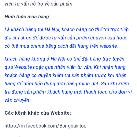
viên tư vấn hỗ trợ về sản phẩm.
Hình thức mua hàng:
Là khách hàng tại Hà Nội, khách hàng có thể tới trực tiếp
địa chỉ shop để được tư vấn sản phẩm chuyên sâu hoặc
có thể mua online bằng cách đặt hàng trên website.
khách hàng không ở Hà Nội có thể đặt hàng trực tuyến
qua Website hoặc qua nhân viên tư vấn. Khi nhận hàng
khách hàng có quyền kiểm tra sản phẩm trước khi nhận
hàng để đảm bảo đúng đơn hàng mình đặt. Sau khi kiểm
tra đúng sản phẩm khách hàng mới thanh toán cho đơn vị
vận chuyển.
Các kênh khác của Website:
https://m.facebook.com/Bongban.top