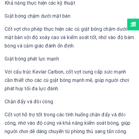
Khả năng thực hiện các kỹ thuật
Giật bóng chậm dưới mặt bàn
Cốt vợt cho phép thực hiện các cú giật bóng chậm dưới
mặt bàn với độ xoáy cao và kiểm soát tốt, nhờ vào độ bám
bóng và cảm giác đánh ổn định.
Giật bóng phát lực mạnh
Với cấu trúc Kevlar Carbon, cốt vợt cung cấp sức mạnh
cần thiết cho các cú giật bóng mạnh mẽ, giúp người chơi
phát huy tối đa lực đánh.
Chặn đẩy và đôi công
Cốt vợt hỗ trợ tốt trong các tình huống chặn đẩy và đôi
công, nhờ vào độ cứng và khả năng kiểm soát bóng, giúp
người chơi dễ dàng chuyển từ phòng thủ sang tấn công.