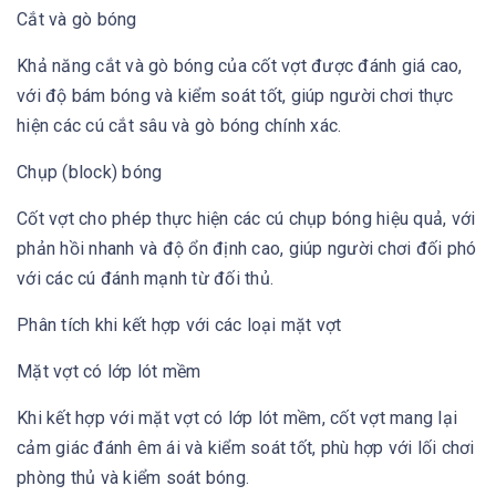
Cắt và gò bóng
Khả năng cắt và gò bóng của cốt vợt được đánh giá cao,
với độ bám bóng và kiểm soát tốt, giúp người chơi thực
hiện các cú cắt sâu và gò bóng chính xác.
Chụp (block) bóng
Cốt vợt cho phép thực hiện các cú chụp bóng hiệu quả, với
phản hồi nhanh và độ ổn định cao, giúp người chơi đối phó
với các cú đánh mạnh từ đối thủ.
Phân tích khi kết hợp với các loại mặt vợt
Mặt vợt có lớp lót mềm
Khi kết hợp với mặt vợt có lớp lót mềm, cốt vợt mang lại
cảm giác đánh êm ái và kiểm soát tốt, phù hợp với lối chơi
phòng thủ và kiểm soát bóng.