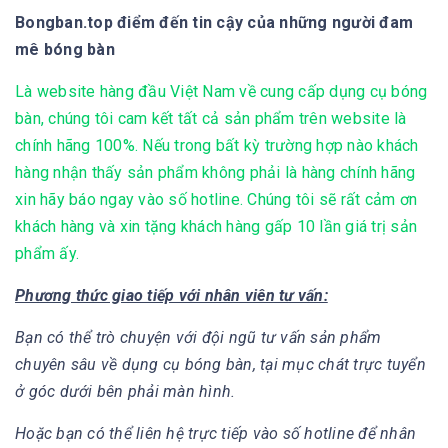
Bongban.top điểm đến tin cậy của những người đam
mê bóng bàn
Là website hàng đầu Việt Nam về cung cấp dụng cụ bóng
bàn, chúng tôi cam kết tất cả sản phẩm trên website là
chính hãng 100%. Nếu trong bất kỳ trường hợp nào khách
hàng nhận thấy sản phẩm không phải là hàng chính hãng
xin hãy báo ngay vào số hotline. Chúng tôi sẽ rất cảm ơn
khách hàng và xin tặng khách hàng gấp 10 lần giá trị sản
phẩm ấy.
Phương thức giao tiếp với nhân viên tư vấn:
Bạn có thể trò chuyện với đội ngũ tư vấn sản phẩm
chuyên sâu về dụng cụ bóng bàn, tại mục chát trực tuyển
ở góc dưới bên phải màn hình.
Hoặc bạn có thể liên hệ trực tiếp vào số hotline để nhân