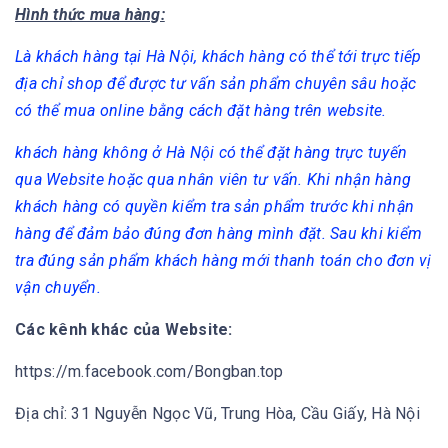
Hình thức mua hàng:
Là khách hàng tại Hà Nội, khách hàng có thể tới trực tiếp
địa chỉ shop để được tư vấn sản phẩm chuyên sâu hoặc
có thể mua online bằng cách đặt hàng trên website.
khách hàng không ở Hà Nội có thể đặt hàng trực tuyến
qua Website hoặc qua nhân viên tư vấn. Khi nhận hàng
khách hàng có quyền kiểm tra sản phẩm trước khi nhận
hàng để đảm bảo đúng đơn hàng mình đặt. Sau khi kiểm
tra đúng sản phẩm khách hàng mới thanh toán cho đơn vị
vận chuyển.
Các kênh khác của Website:
https://m.facebook.com/Bongban.top
Địa chỉ: 31 Nguyễn Ngọc Vũ, Trung Hòa, Cầu Giấy, Hà Nội