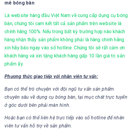
mê bóng bàn
Là website hàng đầu Việt Nam về cung cấp dụng cụ bóng
bàn, chúng tôi cam kết tất cả sản phẩm trên website là
chính hãng 100%. Nếu trong bất kỳ trường hợp nào khách
hàng nhận thấy sản phẩm không phải là hàng chính hãng
xin hãy báo ngay vào số hotline. Chúng tôi sẽ rất cảm ơn
khách hàng và xin tặng khách hàng gấp 10 lần giá trị sản
phẩm ấy.
Phương thức giao tiếp với nhân viên tư vấn:
Bạn có thể trò chuyện với đội ngũ tư vấn sản phẩm
chuyên sâu về dụng cụ bóng bàn, tại mục chát trực tuyển
ở góc dưới bên phải màn hình.
Hoặc bạn có thể liên hệ trực tiếp vào số hotline để nhân
viên tư vấn hỗ trợ về sản phẩm.