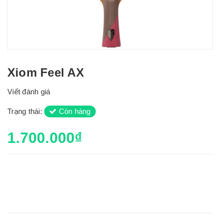
Xiom Feel AX
Viết đánh giá
Trạng thái:
Còn hàng
1.700.000₫