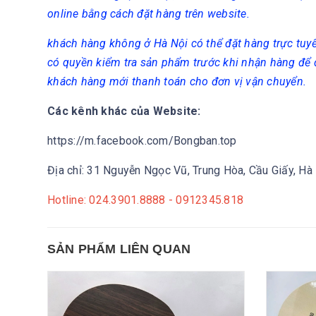
online bằng cách đặt hàng trên website.
khách hàng không ở Hà Nội có thể đặt hàng trực tuy
có quyền kiểm tra sản phẩm trước khi nhận hàng để
khách hàng mới thanh toán cho đơn vị vận chuyển.
Các kênh khác của Website:
https://m.facebook.com/Bongban.top
Địa chỉ: 31 Nguyễn Ngọc Vũ, Trung Hòa, Cầu Giấy, Hà
Hotline: 024.3901.8888 - 0912345.818
SẢN PHẨM LIÊN QUAN