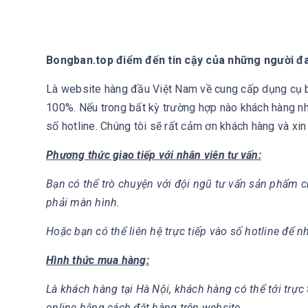
Bongban.top điểm đến tin cậy của những người 
Là website hàng đầu Việt Nam về cung cấp dụng cụ bó
100%. Nếu trong bất kỳ trường hợp nào khách hàng nh
số hotline. Chúng tôi sẽ rất cảm ơn khách hàng và xin
Phương thức giao tiếp với nhân viên tư vấn:
Bạn có thể trò chuyện với đội ngũ tư vấn sản phẩm c
phải màn hình.
Hoặc bạn có thể liên hệ trực tiếp vào số hotline để n
Hình thức mua hàng:
Là khách hàng tại Hà Nội, khách hàng có thể tới trự
online bằng cách đặt hàng trên website.