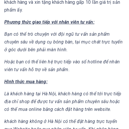
khách hàng và xin tặng khách hàng gấp 10 lần giá trị sản
phẩm ấy.
Phương thức giao tiếp với nhân viên tư vấn:
Bạn có thể trò chuyện với đội ngũ tư vấn sản phẩm
chuyên sâu về dụng cụ bóng bàn, tại mục chát trực tuyển
ở góc dưới bên phải màn hình.
Hoặc bạn có thể liên hệ trực tiếp vào số hotline để nhân
viên tư vấn hỗ trợ về sản phẩm.
Hình thức mua hàng:
Là khách hàng tại Hà Nội, khách hàng có thể tới trực tiếp
địa chỉ shop để được tư vấn sản phẩm chuyên sâu hoặc
có thể mua online bằng cách đặt hàng trên website.
khách hàng không ở Hà Nội có thể đặt hàng trực tuyến