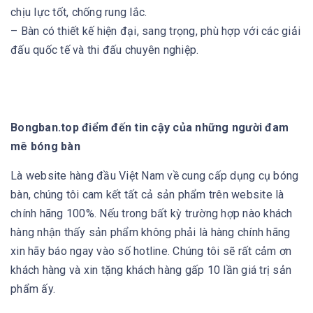
chịu lực tốt, chống rung lắc.
– Bàn có thiết kế hiện đại, sang trọng, phù hợp với các giải
đấu quốc tế và thi đấu chuyên nghiệp.
Bongban.top điểm đến tin cậy của những người đam
mê bóng bàn
Là website hàng đầu Việt Nam về cung cấp dụng cụ bóng
bàn, chúng tôi cam kết tất cả sản phẩm trên website là
chính hãng 100%. Nếu trong bất kỳ trường hợp nào khách
hàng nhận thấy sản phẩm không phải là hàng chính hãng
xin hãy báo ngay vào số hotline. Chúng tôi sẽ rất cảm ơn
khách hàng và xin tặng khách hàng gấp 10 lần giá trị sản
phẩm ấy.