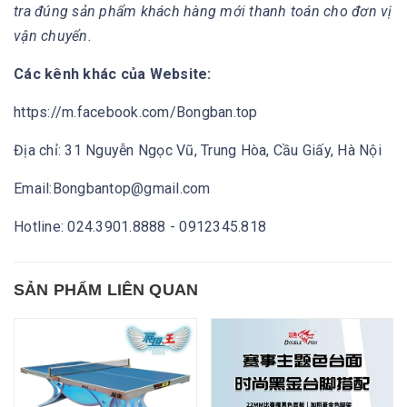
tra đúng sản phẩm khách hàng mới thanh toán cho đơn vị
vận chuyển.
Các kênh khác của Website:
https://m.facebook.com/Bongban.top
Địa chỉ: 31 Nguyễn Ngọc Vũ, Trung Hòa, Cầu Giấy, Hà Nội
Email:Bongbantop@gmail.com
Hotline: 024.3901.8888 - 0912345.818
SẢN PHẨM LIÊN QUAN