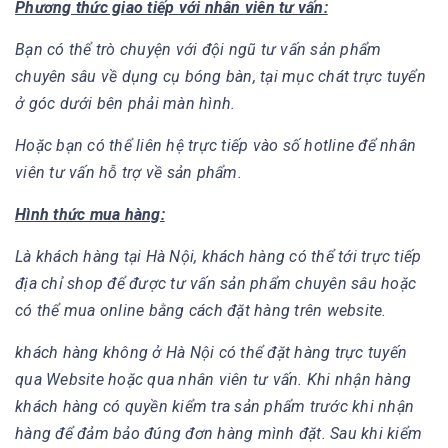
Phương thức giao tiếp với nhân viên tư vấn:
Bạn có thể trò chuyện với đội ngũ tư vấn sản phẩm
chuyên sâu về dụng cụ bóng bàn, tại mục chát trực tuyển
ở góc dưới bên phải màn hình.
Hoặc bạn có thể liên hệ trực tiếp vào số hotline để nhân
viên tư vấn hỗ trợ về sản phẩm.
Hình thức mua hàng:
Là khách hàng tại Hà Nội, khách hàng có thể tới trực tiếp
địa chỉ shop để được tư vấn sản phẩm chuyên sâu hoặc
có thể mua online bằng cách đặt hàng trên website.
khách hàng không ở Hà Nội có thể đặt hàng trực tuyến
qua Website hoặc qua nhân viên tư vấn. Khi nhận hàng
khách hàng có quyền kiểm tra sản phẩm trước khi nhận
hàng để đảm bảo đúng đơn hàng mình đặt. Sau khi kiểm