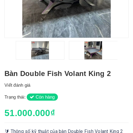
Bàn Double Fish Volant King 2
Viết đánh giá
Trạng thái:
Còn hàng
51.000.000₫
🔰 Thông số kỹ thuật của bàn Double Fish Volant King 2