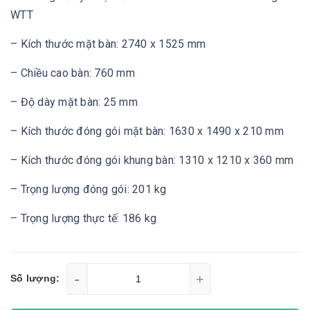
WTT
– Kích thước mặt bàn: 2740 x 1525 mm
– Chiều cao bàn: 760 mm
– Độ dày mặt bàn: 25 mm
– Kích thước đóng gói mặt bàn: 1630 x 1490 x 210 mm
– Kích thước đóng gói khung bàn: 1310 x 1210 x 360 mm
– Trọng lượng đóng gói: 201 kg
– Trọng lượng thực tế: 186 kg
-
+
Số lượng: