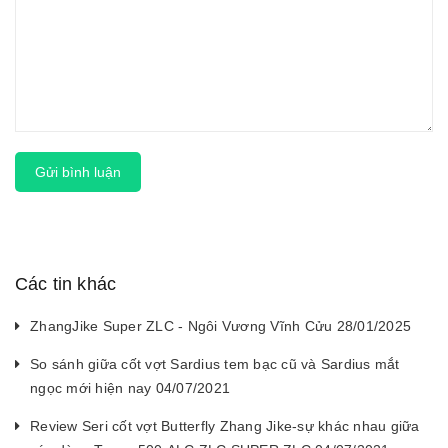
Gửi bình luận
Các tin khác
ZhangJike Super ZLC - Ngôi Vương Vĩnh Cửu 28/01/2025
So sánh giữa cốt vợt Sardius tem bạc cũ và Sardius mắt
ngọc mới hiện nay 04/07/2021
Review Seri cốt vợt Butterfly Zhang Jike-sự khác nhau giữa