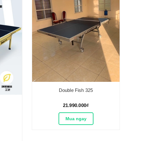
Double Fish 325
21.990.000₫
Mua ngay